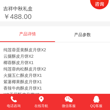
吉祥中秋礼盒
￥488.00
产品详情
产品参数
纯莲蓉蛋黄酥皮月饼X2
云腿酥皮月饼X2
椰蓉酥皮月饼X1
纯莲蓉肉松酥皮月饼X2
火腿五仁酥皮月饼X1
紫薯椰果酥皮月饼X1
香辣牛肉酥皮月饼X1
XO干贝酥皮月饼X2
电话咨询
在线导航
微信客服
QQ客服