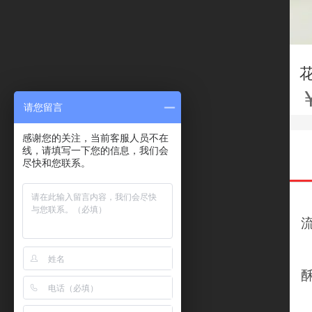
请您留言
感谢您的关注，当前客服人员不在
线，请填写一下您的信息，我们会
尽快和您联系。