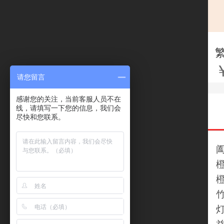
请您留言
感谢您的关注，当前客服人员不在
线，请填写一下您的信息，我们会
尽快和您联系。