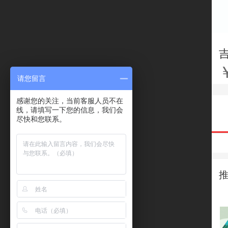
请您留言
感谢您的关注，当前客服人员不在
线，请填写一下您的信息，我们会
尽快和您联系。