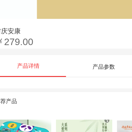
吉庆安康
￥279.00
产品详情
产品参数
推荐产品