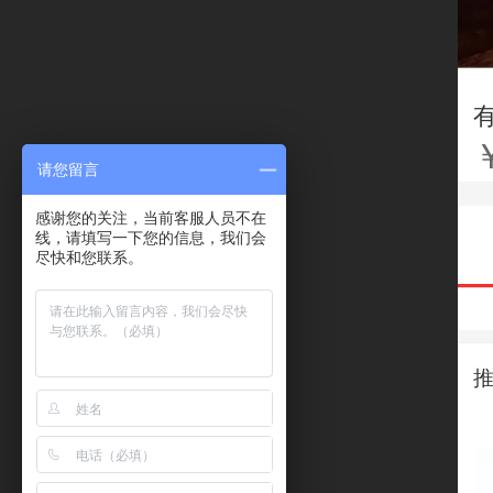
请您留言
感谢您的关注，当前客服人员不在
线，请填写一下您的信息，我们会
尽快和您联系。