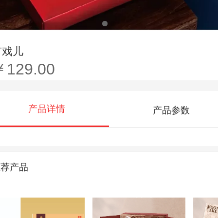
有戏儿
￥129.00
产品详情
产品参数
推荐产品