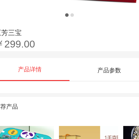
五芳三宝
￥299.00
产品详情
产品参数
推荐产品