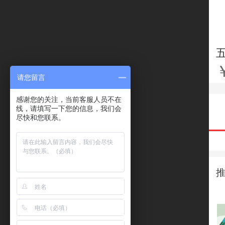
请您留言
感谢您的关注，当前客服人员不在
线，请填写一下您的信息，我们会
尽快和您联系。